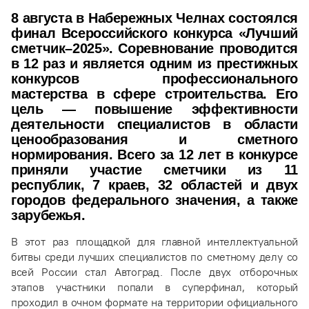
8 августа в Набережных Челнах состоялся
финал Всероссийского конкурса «Лучший
сметчик–2025». Соревнование проводится
в 12 раз и является одним из престижных
конкурсов профессионального
мастерства в сфере строительства. Его
цель — повышение эффективности
деятельности специалистов в области
ценообразования и сметного
нормирования. Всего за 12 лет в конкурсе
приняли участие сметчики из 11
республик, 7 краев, 32 областей и двух
городов федерального значения, а также
зарубежья.
В этот раз площадкой для главной интеллектуальной
битвы среди лучших специалистов по сметному делу со
всей России стал Автоград. После двух отборочных
этапов участники попали в суперфинал, который
проходил в очном формате на территории официального